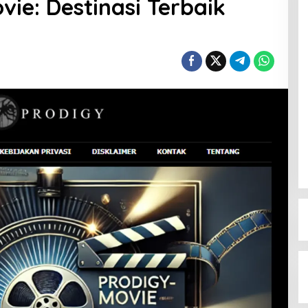
ie: Destinasi Terbaik