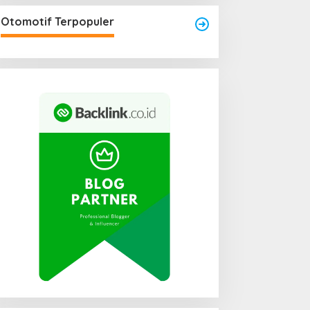
Otomotif Terpopuler