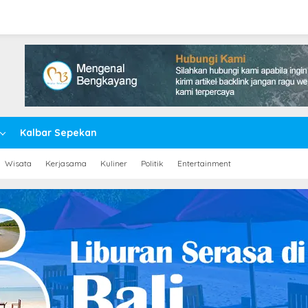
Kalbar Sepekan
Wisata
Kerjasama
Kuliner
Politik
Entertainment