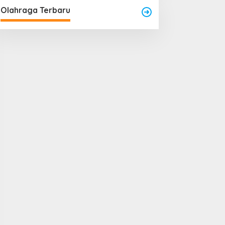
Olahraga Terbaru