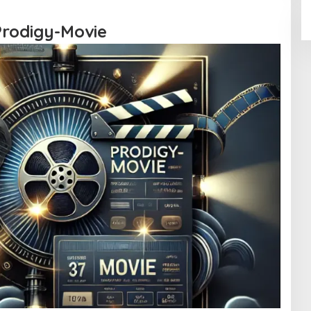
rodigy-Movie