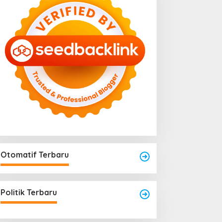
Otomatif Terbaru
Politik Terbaru