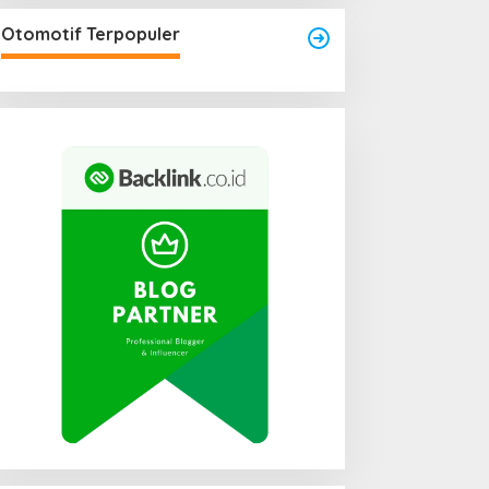
Otomotif Terpopuler