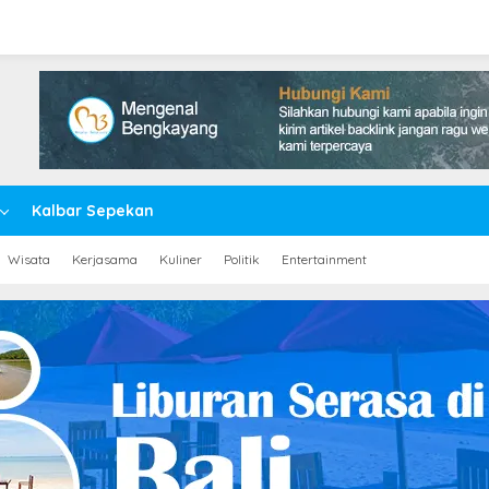
Kalbar Sepekan
Wisata
Kerjasama
Kuliner
Politik
Entertainment