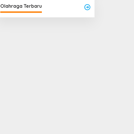
Olahraga Terbaru