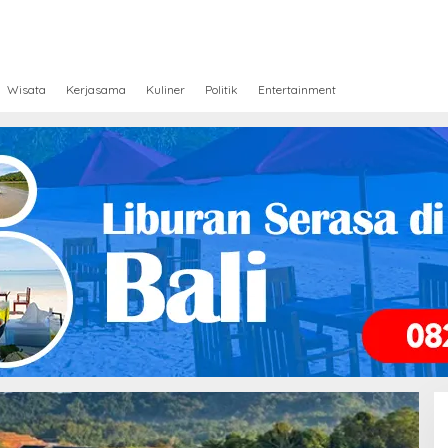
Wisata
Kerjasama
Kuliner
Politik
Entertainment