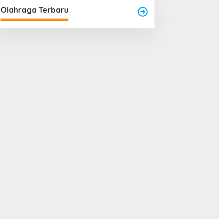
Olahraga Terbaru