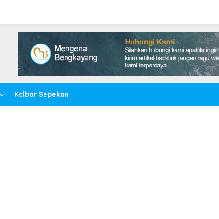
Kalbar Sepekan