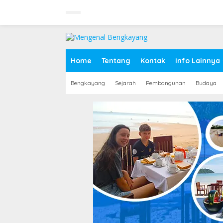
S
k
i
p
t
o
c
Home
Tentang
Kontak
Info Lainnya
o
n
Bengkayang
Sejarah
Pembangunan
Budaya
t
e
n
t