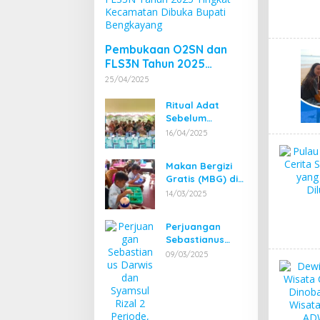
Pembukaan O2SN dan
FLS3N Tahun 2025
Tingkat Kecamatan
25/04/2025
Dibuka Bupati
Bengkayang
Ritual Adat
Sebelum
Pembangunan
16/04/2025
Pembangkit
Listrik Tenaga
Makan Bergizi
Mikro Hidro
Gratis (MBG) di
(PLTMH)
Bengkayang
14/03/2025
Mulai Diuji Coba
Perjuangan
Sebastianus
Darwis dan
09/03/2025
Syamsul Rizal 2
Periode, Menuju
Bengkayang 1