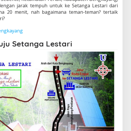
 dengan jarak tempuh untuk ke Setanga Lestari dari
ma 20 menit, nah bagaimana teman-teman? tertaik
ri?
Bengkayang
ju Setanga Lestari