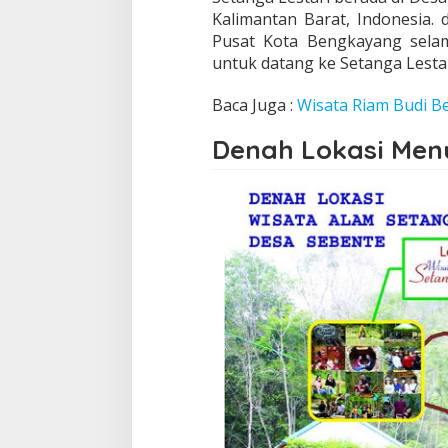
Kalimantan Barat, Indonesia.
Pusat Kota Bengkayang sela
untuk datang ke Setanga Lesta
Baca Juga :
Wisata Riam Budi 
Denah Lokasi Menu