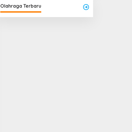
Olahraga Terbaru