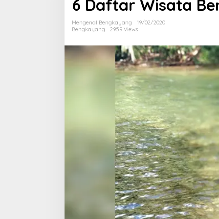
6 Daftar Wisata B
a
f
t
Mengenal Bengkayang
19/02/2020
a
Bengkayang
2959 Views
r
W
i
s
a
t
a
B
e
n
g
k
a
y
a
n
g
T
e
r
d