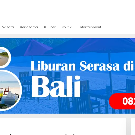
Wisata
Kerjasama
Kuliner
Politik
Entertainment