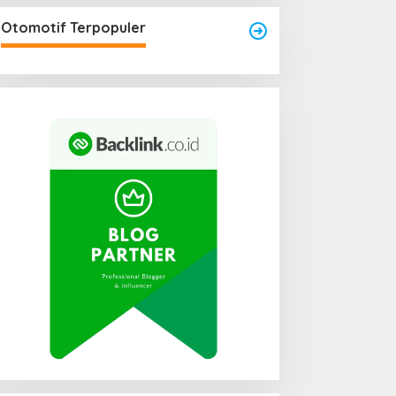
Otomotif Terpopuler