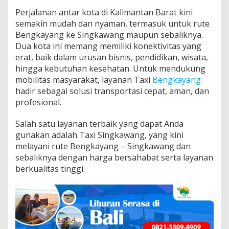
Perjalanan antar kota di Kalimantan Barat kini
semakin mudah dan nyaman, termasuk untuk rute
Bengkayang ke Singkawang maupun sebaliknya.
Dua kota ini memang memiliki konektivitas yang
erat, baik dalam urusan bisnis, pendidikan, wisata,
hingga kebutuhan kesehatan. Untuk mendukung
mobilitas masyarakat, layanan Taxi
Bengkayang
hadir sebagai solusi transportasi cepat, aman, dan
profesional.
Salah satu layanan terbaik yang dapat Anda
gunakan adalah Taxi Singkawang, yang kini
melayani rute Bengkayang – Singkawang dan
sebaliknya dengan harga bersahabat serta layanan
berkualitas tinggi.