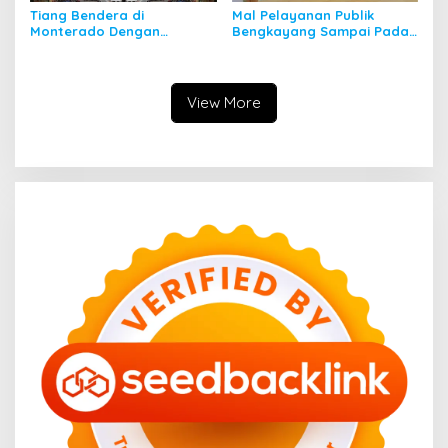
Tiang Bendera di
Mal Pelayanan Publik
Monterado Dengan
Bengkayang Sampai Pada
Sejarahnya
Soft Launching
View More