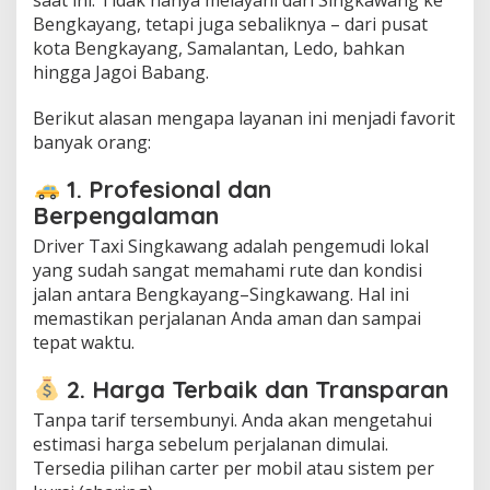
saat ini. Tidak hanya melayani dari Singkawang ke
Bengkayang, tetapi juga sebaliknya – dari pusat
kota Bengkayang, Samalantan, Ledo, bahkan
hingga Jagoi Babang.
Berikut alasan mengapa layanan ini menjadi favorit
banyak orang:
1. Profesional dan
Berpengalaman
Driver Taxi Singkawang adalah pengemudi lokal
yang sudah sangat memahami rute dan kondisi
jalan antara Bengkayang–Singkawang. Hal ini
memastikan perjalanan Anda aman dan sampai
tepat waktu.
2. Harga Terbaik dan Transparan
Tanpa tarif tersembunyi. Anda akan mengetahui
estimasi harga sebelum perjalanan dimulai.
Tersedia pilihan carter per mobil atau sistem per