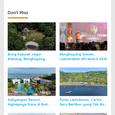
Periode, Menuju
Soft Launching
Bengkayang 1
Don't Miss
Bung Kapuak Jagoi
Bengkayang Sukses
Babang, Bengkayang
Laksanakan API Award 2025
Menurut Pendapat Saya
Kahyangan Resort,
Pulau Lemukutan, Cerita
Nginapnya Rasa di Bali
Seru Berlibur yang Tak Bisa
Padahal di Kalbar
Dilupakan