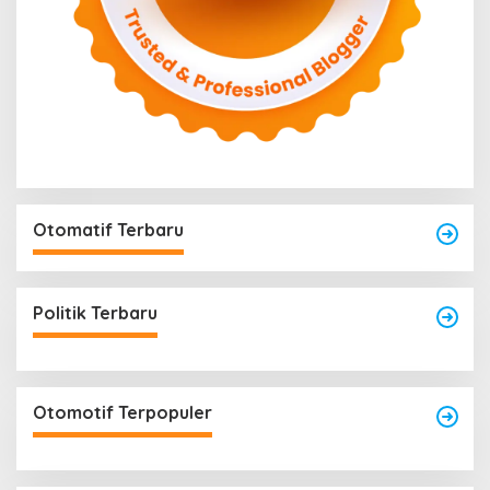
Otomatif Terbaru
Politik Terbaru
Otomotif Terpopuler