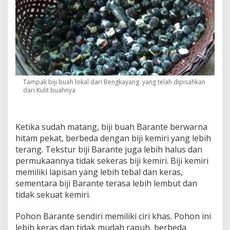
Tampak biji buah lokal dari Bengkayang yang telah dipisahkan
dari Kulit buahnya
Ketika sudah matang, biji buah Barante berwarna
hitam pekat, berbeda dengan biji kemiri yang lebih
terang. Tekstur biji Barante juga lebih halus dan
permukaannya tidak sekeras biji kemiri. Biji kemiri
memiliki lapisan yang lebih tebal dan keras,
sementara biji Barante terasa lebih lembut dan
tidak sekuat kemiri.
Pohon Barante sendiri memiliki ciri khas. Pohon ini
lebih keras dan tidak mudah rapuh, berbeda