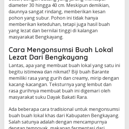
diameter 30 hingga 40 cm. Meskipun demikian,
daunnya sangat rindang, memberikan kesan
pohon yang subur. Pohon ini tidak hanya
memberikan keteduhan, tetapi juga hasil buah
yang lezat dan bernilai tinggi di kalangan
masyarakat Bengkayang.
Cara Mengonsumsi Buah Lokal
Lezat Dari Bengkayang
Lantas, apa yang membuat buah lokal yang satu ini
begitu istimewa dan nikmat? Biji buah Barante
memiliki rasa yang gurih dan creamy, mirip dengan
kacang-kacangan. Teksturnya yang lembut dan
rasa gurihnya membuat buah ini digemari oleh
masyarakat suku Dayak Bakati Rara.
Ada beberapa cara tradisional untuk mengonsumsi
buah buah lokal khas dari Kabupaten Bengkayang.
Salah satunya adalah dengan mencampurnya
dengan tempoyak, makanan fermentasi dari