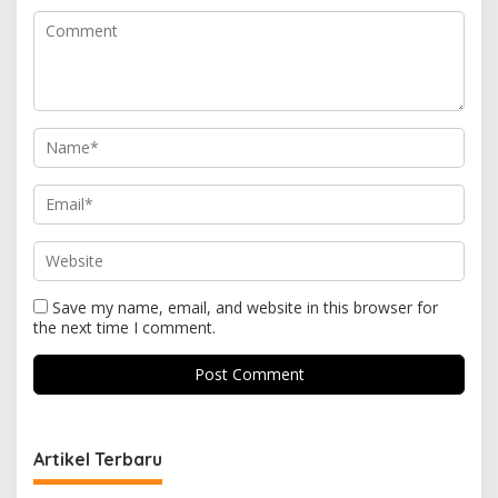
Save my name, email, and website in this browser for
the next time I comment.
Artikel Terbaru