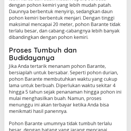
dengan pohon kemiri yang lebih mudah patah.
Daunnya berbentuk menyirip, sedangkan daun
pohon kemiri berbentuk menjari. Dengan tinggi
maksimal mencapai 20 meter, pohon Barante tidak
terlalu besar, dan cabang-cabangnya lebih banyak
dibandingkan dengan pohon kemiri.
Proses Tumbuh dan
Budidayanya
Jika Anda tertarik menanam pohon Barante,
bersiaplah untuk bersabar. Seperti pohon durian,
pohon Barante membutuhkan waktu yang cukup
lama untuk berbuah. Diperlukan waktu sekitar 4
hingga 5 tahun sejak penanaman hingga pohon ini
mulai menghasilkan buah. Namun, proses
menunggu ini akan terbayar ketika Anda bisa
menikmati hasil panennya.
Pohon Barante umumnya tidak tumbuh terlalu
besar, dengan batang yang jarang mencapai