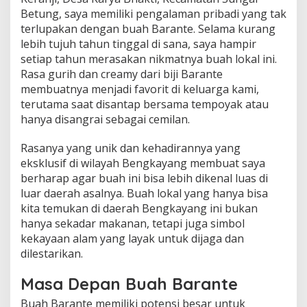
Betung, saya memiliki pengalaman pribadi yang tak
terlupakan dengan buah Barante. Selama kurang
lebih tujuh tahun tinggal di sana, saya hampir
setiap tahun merasakan nikmatnya buah lokal ini.
Rasa gurih dan creamy dari biji Barante
membuatnya menjadi favorit di keluarga kami,
terutama saat disantap bersama tempoyak atau
hanya disangrai sebagai cemilan.
Rasanya yang unik dan kehadirannya yang
eksklusif di wilayah Bengkayang membuat saya
berharap agar buah ini bisa lebih dikenal luas di
luar daerah asalnya. Buah lokal yang hanya bisa
kita temukan di daerah Bengkayang ini bukan
hanya sekadar makanan, tetapi juga simbol
kekayaan alam yang layak untuk dijaga dan
dilestarikan.
Masa Depan Buah Barante
Buah Barante memiliki potensi besar untuk