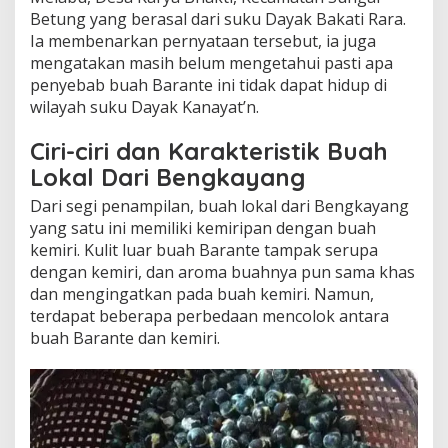
Betung yang berasal dari suku Dayak Bakati Rara.
Ia membenarkan pernyataan tersebut, ia juga
mengatakan masih belum mengetahui pasti apa
penyebab buah Barante ini tidak dapat hidup di
wilayah suku Dayak Kanayat’n.
Ciri-ciri dan Karakteristik Buah
Lokal Dari Bengkayang
Dari segi penampilan, buah lokal dari Bengkayang
yang satu ini memiliki kemiripan dengan buah
kemiri. Kulit luar buah Barante tampak serupa
dengan kemiri, dan aroma buahnya pun sama khas
dan mengingatkan pada buah kemiri. Namun,
terdapat beberapa perbedaan mencolok antara
buah Barante dan kemiri.