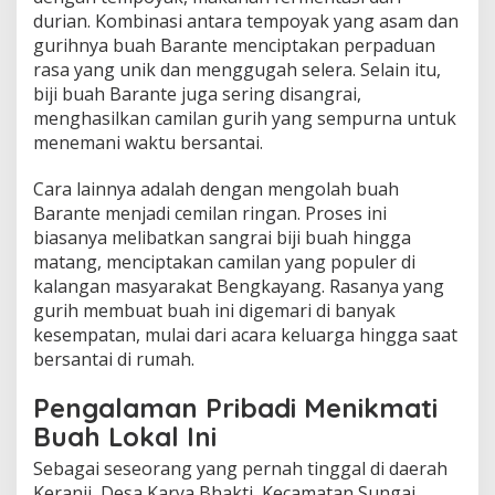
durian. Kombinasi antara tempoyak yang asam dan
gurihnya buah Barante menciptakan perpaduan
rasa yang unik dan menggugah selera. Selain itu,
biji buah Barante juga sering disangrai,
menghasilkan camilan gurih yang sempurna untuk
menemani waktu bersantai.
Cara lainnya adalah dengan mengolah buah
Barante menjadi cemilan ringan. Proses ini
biasanya melibatkan sangrai biji buah hingga
matang, menciptakan camilan yang populer di
kalangan masyarakat Bengkayang. Rasanya yang
gurih membuat buah ini digemari di banyak
kesempatan, mulai dari acara keluarga hingga saat
bersantai di rumah.
Pengalaman Pribadi Menikmati
Buah Lokal Ini
Sebagai seseorang yang pernah tinggal di daerah
Keranji, Desa Karya Bhakti, Kecamatan Sungai