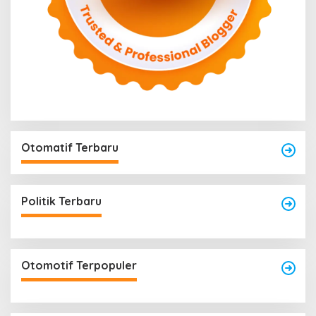
Otomatif Terbaru
Politik Terbaru
Otomotif Terpopuler