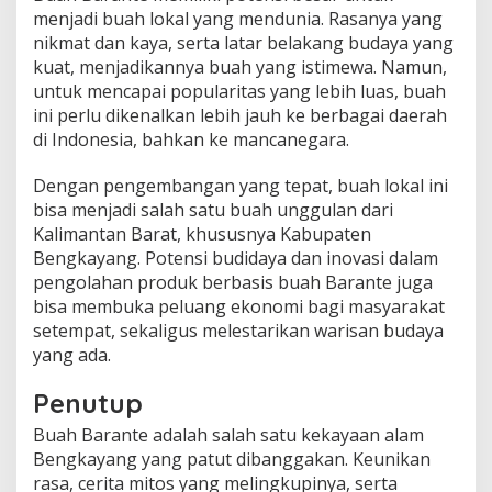
menjadi buah lokal yang mendunia. Rasanya yang
nikmat dan kaya, serta latar belakang budaya yang
kuat, menjadikannya buah yang istimewa. Namun,
untuk mencapai popularitas yang lebih luas, buah
ini perlu dikenalkan lebih jauh ke berbagai daerah
di Indonesia, bahkan ke mancanegara.
Dengan pengembangan yang tepat, buah lokal ini
bisa menjadi salah satu buah unggulan dari
Kalimantan Barat, khususnya Kabupaten
Bengkayang. Potensi budidaya dan inovasi dalam
pengolahan produk berbasis buah Barante juga
bisa membuka peluang ekonomi bagi masyarakat
setempat, sekaligus melestarikan warisan budaya
yang ada.
Penutup
Buah Barante adalah salah satu kekayaan alam
Bengkayang yang patut dibanggakan. Keunikan
rasa, cerita mitos yang melingkupinya, serta