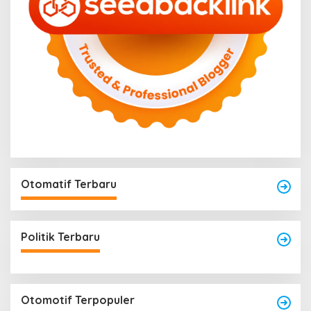
Otomatif Terbaru
Politik Terbaru
Otomotif Terpopuler