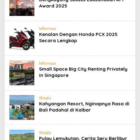
Award 2025
Informasi
Kenalan Dengan Honda PCX 2025
Secara Lengkap
Informasi
Small Space Big City Renting Privately
in Singapore
Wisata
Kahyangan Resort, Nginapnya Rasa di
Bali Padahal di Kalbar
Wisata
Pulau Lemukutan, Cerita Seru Berlibur