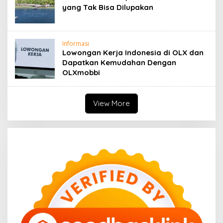
yang Tak Bisa Dilupakan
Informasi
Lowongan Kerja Indonesia di OLX dan
Dapatkan Kemudahan Dengan
OLXmobbi
View More