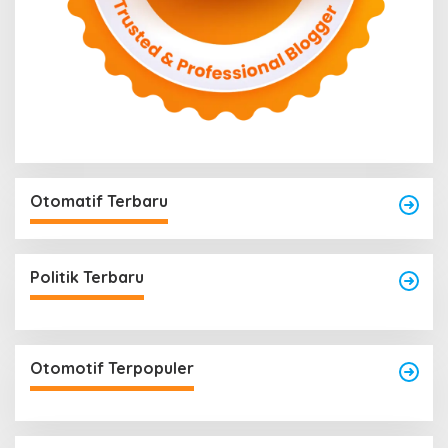
Otomatif Terbaru
Politik Terbaru
Otomotif Terpopuler