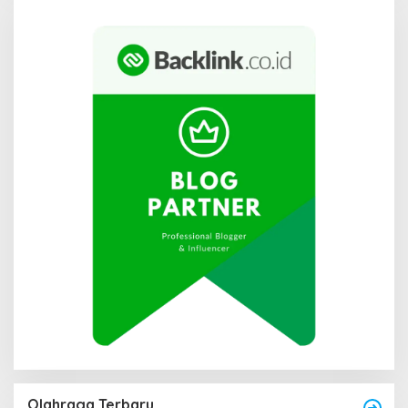
Olahraga Terbaru