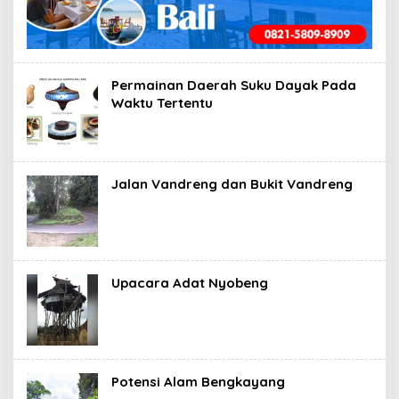
Permainan Daerah Suku Dayak Pada
Waktu Tertentu
Jalan Vandreng dan Bukit Vandreng
Upacara Adat Nyobeng
Potensi Alam Bengkayang