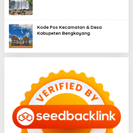
Kode Pos Kecamatan & Desa
Kabupeten Bengkayang