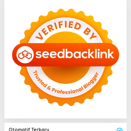
Otomatif Terbaru