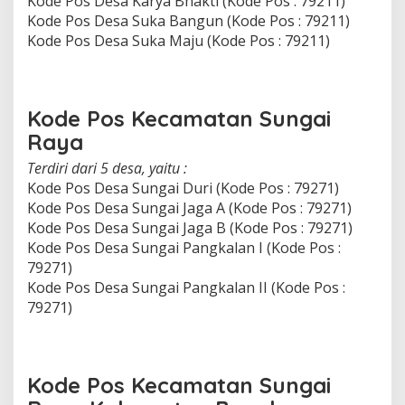
Kode Pos Desa Karya Bhakti (Kode Pos : 79211)
Kode Pos Desa Suka Bangun (Kode Pos : 79211)
Kode Pos Desa Suka Maju (Kode Pos : 79211)
Kode Pos Kecamatan Sungai
Raya
Terdiri dari 5 desa, yaitu :
Kode Pos Desa Sungai Duri (Kode Pos : 79271)
Kode Pos Desa Sungai Jaga A (Kode Pos : 79271)
Kode Pos Desa Sungai Jaga B (Kode Pos : 79271)
Kode Pos Desa Sungai Pangkalan I (Kode Pos :
79271)
Kode Pos Desa Sungai Pangkalan II (Kode Pos :
79271)
Kode Pos Kecamatan Sungai