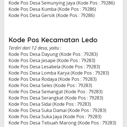
Kode Pos Desa Semunying Jaya (Kode Pos : 79286)
Kode Pos Desa Kumba (Kode Pos : 79286)
Kode Pos Desa Gersik (Kode Pos : 79286)
Kode Pos Kecamatan Ledo
Terdiri dari 12 desa, yaitu :
Kode Pos Desa Dayung (Kode Pos : 79283)
Kode Pos Desa Jesape (Kode Pos : 79283)
Kode Pos Desa Lesabela (Kode Pos : 79283)
Kode Pos Desa Lomba Karya (Kode Pos : 79283)
Kode Pos Desa Rodaya (Kode Pos : 79283)
Kode Pos Desa Seles (Kode Pos : 79283)
Kode Pos Desa Semangat (Kode Pos : 79283)
Kode Pos Desa Serangkat (Kode Pos : 79283)
Kode Pos Desa Sidai (Kode Pos : 79283)
Kode Pos Desa Suka Damai (Kode Pos : 79283)
Kode Pos Desa Suka Jaya (Kode Pos : 79283)
Kode Pos Desa Tebuah Marong (Kode Pos : 79283)