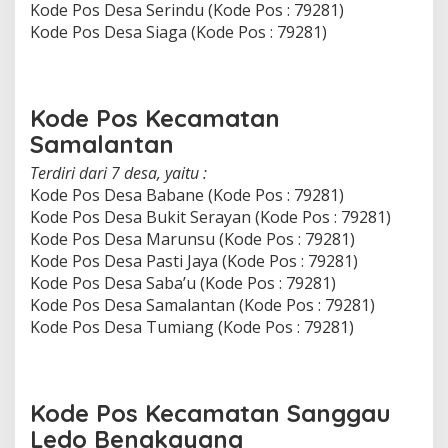
Kode Pos Desa Serindu (Kode Pos : 79281)
Kode Pos Desa Siaga (Kode Pos : 79281)
Kode Pos Kecamatan
Samalantan
Terdiri dari 7 desa, yaitu :
Kode Pos Desa Babane (Kode Pos : 79281)
Kode Pos Desa Bukit Serayan (Kode Pos : 79281)
Kode Pos Desa Marunsu (Kode Pos : 79281)
Kode Pos Desa Pasti Jaya (Kode Pos : 79281)
Kode Pos Desa Saba’u (Kode Pos : 79281)
Kode Pos Desa Samalantan (Kode Pos : 79281)
Kode Pos Desa Tumiang (Kode Pos : 79281)
Kode Pos Kecamatan Sanggau
Ledo Bengkayang