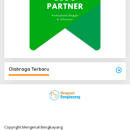
Olahraga Terbaru
Copyright Mengenal Bengkayang