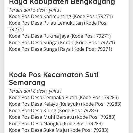
Raya Kabupaten Bengkayang
Terdiri dari 5 desa, yaitu :
Kode Pos Desa Karimunting (Kode Pos : 79271)
Kode Pos Desa Pulau Lemukutan (Kode Pos :
79271)
Kode Pos Desa Rukma Jaya (Kode Pos : 79271)
Kode Pos Desa Sungai Keran (Kode Pos : 79271)
Kode Pos Desa Sungai Raya (Kode Pos : 79271)
Kode Pos Kecamatan Suti
Semarang
Terdiri dari 8 desa, yaitu :
Kode Pos Desa Cempaka Putih (Kode Pos : 79283)
Kode Pos Desa Kelayu (Kelayuk) (Kode Pos : 79283)
Kode Pos Desa Kiung (Kode Pos : 79283)
Kode Pos Desa Muhi Bersatu (Kode Pos : 79283)
Kode Pos Desa Nangka (Kode Pos : 79283)
Kode Pos Desa Suka Maju (Kode Pos : 79283)