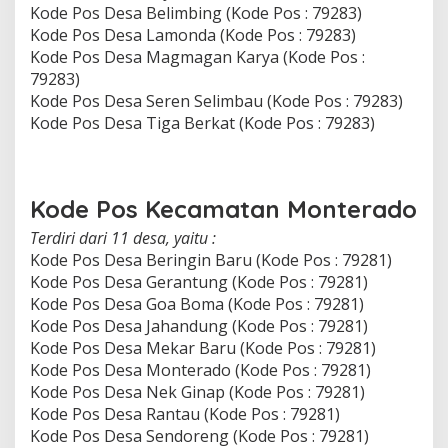
Kode Pos Desa Belimbing (Kode Pos : 79283)
Kode Pos Desa Lamonda (Kode Pos : 79283)
Kode Pos Desa Magmagan Karya (Kode Pos :
79283)
Kode Pos Desa Seren Selimbau (Kode Pos : 79283)
Kode Pos Desa Tiga Berkat (Kode Pos : 79283)
Kode Pos Kecamatan Monterado
Terdiri dari 11 desa, yaitu :
Kode Pos Desa Beringin Baru (Kode Pos : 79281)
Kode Pos Desa Gerantung (Kode Pos : 79281)
Kode Pos Desa Goa Boma (Kode Pos : 79281)
Kode Pos Desa Jahandung (Kode Pos : 79281)
Kode Pos Desa Mekar Baru (Kode Pos : 79281)
Kode Pos Desa Monterado (Kode Pos : 79281)
Kode Pos Desa Nek Ginap (Kode Pos : 79281)
Kode Pos Desa Rantau (Kode Pos : 79281)
Kode Pos Desa Sendoreng (Kode Pos : 79281)