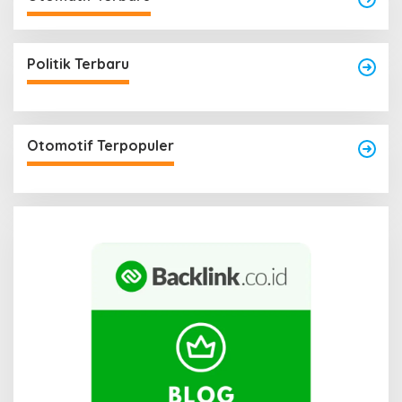
Politik Terbaru
Otomotif Terpopuler