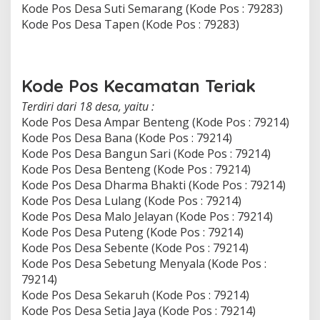
Kode Pos Desa Suti Semarang (Kode Pos : 79283)
Kode Pos Desa Tapen (Kode Pos : 79283)
Kode Pos Kecamatan Teriak
Terdiri dari 18 desa, yaitu :
Kode Pos Desa Ampar Benteng (Kode Pos : 79214)
Kode Pos Desa Bana (Kode Pos : 79214)
Kode Pos Desa Bangun Sari (Kode Pos : 79214)
Kode Pos Desa Benteng (Kode Pos : 79214)
Kode Pos Desa Dharma Bhakti (Kode Pos : 79214)
Kode Pos Desa Lulang (Kode Pos : 79214)
Kode Pos Desa Malo Jelayan (Kode Pos : 79214)
Kode Pos Desa Puteng (Kode Pos : 79214)
Kode Pos Desa Sebente (Kode Pos : 79214)
Kode Pos Desa Sebetung Menyala (Kode Pos :
79214)
Kode Pos Desa Sekaruh (Kode Pos : 79214)
Kode Pos Desa Setia Jaya (Kode Pos : 79214)