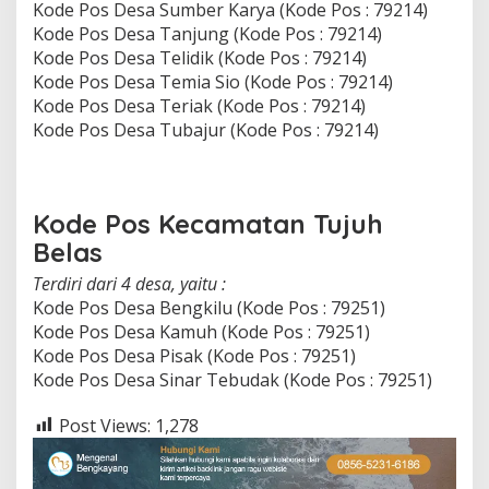
Kode Pos Desa Sumber Karya (Kode Pos : 79214)
Kode Pos Desa Tanjung (Kode Pos : 79214)
Kode Pos Desa Telidik (Kode Pos : 79214)
Kode Pos Desa Temia Sio (Kode Pos : 79214)
Kode Pos Desa Teriak (Kode Pos : 79214)
Kode Pos Desa Tubajur (Kode Pos : 79214)
Kode Pos Kecamatan Tujuh
Belas
Terdiri dari 4 desa, yaitu :
Kode Pos Desa Bengkilu (Kode Pos : 79251)
Kode Pos Desa Kamuh (Kode Pos : 79251)
Kode Pos Desa Pisak (Kode Pos : 79251)
Kode Pos Desa Sinar Tebudak (Kode Pos : 79251)
Post Views:
1,278