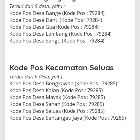
Terdiri dari 5 desa, yaitu :
Kode Pos Desa Bange (Kode Pos : 79284)
Kode Pos Desa Danti (Kode Pos : 79284)
Kode Pos Desa Gua (Kode Pos : 79284)
Kode Pos Desa Lembang (Kode Pos : 79284)
Kode Pos Desa Sango (Kode Pos : 79284)
Kode Pos Kecamatan Seluas
Terdiri dari 6 desa, yaitu :
Kode Pos Desa Bengkawan (Kode Pos : 79285)
Kode Pos Desa Kalon (Kode Pos : 79285)
Kode Pos Desa Mayak (Kode Pos : 79285)
Kode Pos Desa Sahan (Kode Pos : 79285)
Kode Pos Desa Seluas (Kode Pos : 79285)
Kode Pos Desa Sentangau Jaya (Kode Pos : 79285)