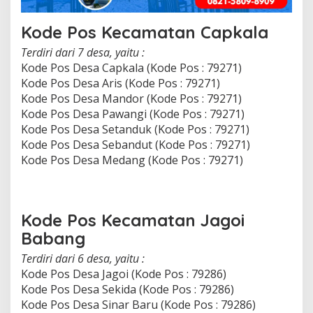
Kode Pos Kecamatan Capkala
Terdiri dari 7 desa, yaitu :
Kode Pos Desa Capkala (Kode Pos : 79271)
Kode Pos Desa Aris (Kode Pos : 79271)
Kode Pos Desa Mandor (Kode Pos : 79271)
Kode Pos Desa Pawangi (Kode Pos : 79271)
Kode Pos Desa Setanduk (Kode Pos : 79271)
Kode Pos Desa Sebandut (Kode Pos : 79271)
Kode Pos Desa Medang (Kode Pos : 79271)
Kode Pos Kecamatan Jagoi
Babang
Terdiri dari 6 desa, yaitu :
Kode Pos Desa Jagoi (Kode Pos : 79286)
Kode Pos Desa Sekida (Kode Pos : 79286)
Kode Pos Desa Sinar Baru (Kode Pos : 79286)