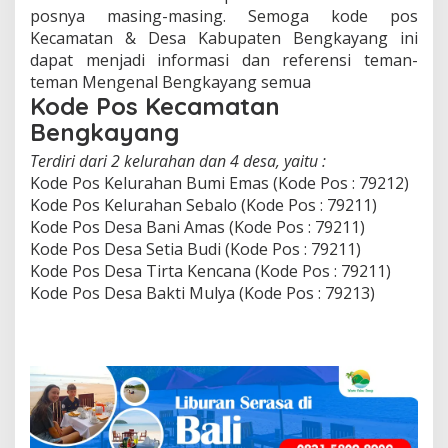
posnya masing-masing. Semoga kode pos
Kecamatan & Desa Kabupaten Bengkayang ini
dapat menjadi informasi dan referensi teman-
teman Mengenal Bengkayang semua
Kode Pos Kecamatan
Bengkayang
Terdiri dari 2 kelurahan dan 4 desa, yaitu :
Kode Pos Kelurahan Bumi Emas (Kode Pos : 79212)
Kode Pos Kelurahan Sebalo (Kode Pos : 79211)
Kode Pos Desa Bani Amas (Kode Pos : 79211)
Kode Pos Desa Setia Budi (Kode Pos : 79211)
Kode Pos Desa Tirta Kencana (Kode Pos : 79211)
Kode Pos Desa Bakti Mulya (Kode Pos : 79213)