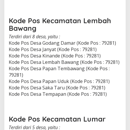
Kode Pos Kecamatan Lembah
Bawang
Terdiri dari 8 desa, yaitu :
Kode Pos Desa Godang Damar (Kode Pos : 79281)
Kode Pos Desa Janyat (Kode Pos : 79281)
Kode Pos Desa Kinande (Kode Pos : 79281)
Kode Pos Desa Lembah Bawang (Kode Pos : 79281)
Kode Pos Desa Papan Tembawang (Kode Pos :
79281)
Kode Pos Desa Papan Uduk (Kode Pos : 79281)
Kode Pos Desa Saka Taru (Kode Pos : 79281)
Kode Pos Desa Tempapan (Kode Pos : 79281)
Kode Pos Kecamatan Lumar
Terdiri dari 5 desa, yaitu :