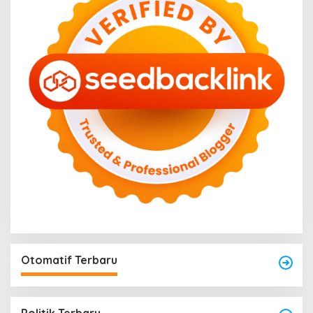
Otomatif Terbaru