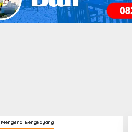
:
Mengenal Bengkayang