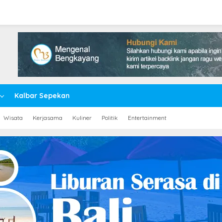
Kalbar Sepekan
Wisata
Kerjasama
Kuliner
Politik
Entertainment