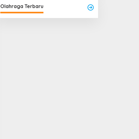
Olahraga Terbaru