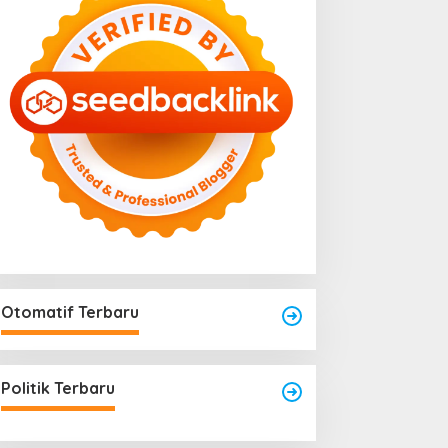
Otomatif Terbaru
Politik Terbaru