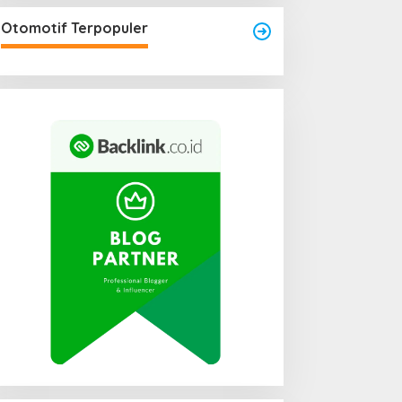
Otomotif Terpopuler