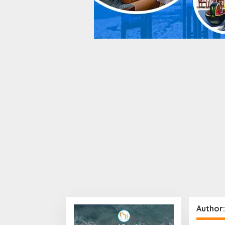
Author