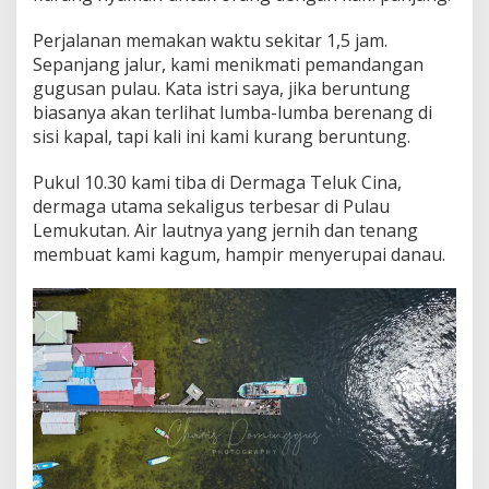
Perjalanan memakan waktu sekitar 1,5 jam.
Sepanjang jalur, kami menikmati pemandangan
gugusan pulau. Kata istri saya, jika beruntung
biasanya akan terlihat lumba-lumba berenang di
sisi kapal, tapi kali ini kami kurang beruntung.
Pukul 10.30 kami tiba di Dermaga Teluk Cina,
dermaga utama sekaligus terbesar di Pulau
Lemukutan. Air lautnya yang jernih dan tenang
membuat kami kagum, hampir menyerupai danau.