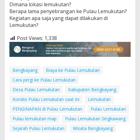
Dimana lokasi lemukutan?
Berapa lama penyebrangan ke Pulau Lemukutan?
Kegiatan apa saja yang dapat dilakukan di
Lemukutan?
Post Views:
1,338
Bengkayang
Biaya ke Pulau Lemukutan
Cara pergi ke Pulau Lemukutan
Desa Pulau Lemukutan
Kabupaten Bengkayang
Kondisi Pulau Lemukutan saat ini
Lemukutan
PENGINAPAN di Pulau Lemukutan
Pulau Lemukutan
Pulau lemukutan map
Pulau Lemukutan Singkawang
Sejarah Pulau Lemukutan
Wisata Bengkayang