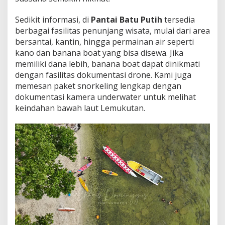
Sedikit informasi, di
Pantai Batu Putih
tersedia
berbagai fasilitas penunjang wisata, mulai dari area
bersantai, kantin, hingga permainan air seperti
kano dan banana boat yang bisa disewa. Jika
memiliki dana lebih, banana boat dapat dinikmati
dengan fasilitas dokumentasi drone. Kami juga
memesan paket snorkeling lengkap dengan
dokumentasi kamera underwater untuk melihat
keindahan bawah laut Lemukutan.