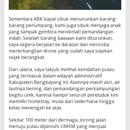
Sementara ABK kapal sibuk menurunkan barang-
barang penumpang, kami juga sibuk menjaga anak
yang tampak gembira menikmati pemandangan
indah. Setelah barang bawaan kami diturunkan,
saya segera berjalan ke daratan dan mencoba
menerbangkan drone yang sudah saya siapkan
sejak berangkat.
Dari udara, saya takjub melihat keindahan pulau
yang termasuk dalam wilayah administratif
Kabupaten Bengkayang ini. Alamnya masih asri, air
lautnya bening, dan pemandangan perkampungan
begitu unik, karena hampir seluruh penduduk kini
memiliki homestay, mulai dari sederhana hingga
kelas menengah ke atas.
Sekitar 100 meter dari dermaga, lorong jalan
menuju pulau dipenuhi UMKM yang menjual