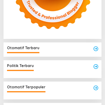
Otomatif Terbaru
Politik Terbaru
Otomotif Terpopuler