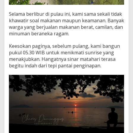
Selama berlibur di pulau ini, kami sama sekali tidak
khawatir soal makanan maupun keamanan. Banyak
warga yang berjualan makanan berat, camilan, dan
minuman beraneka ragam.
Keesokan paginya, sebelum pulang, kami bangun
pukul 05.30 WIB untuk menikmati sunrise yang
menakjubkan. Hangatnya sinar matahari terasa
begitu indah dari tepi pantai penginapan.