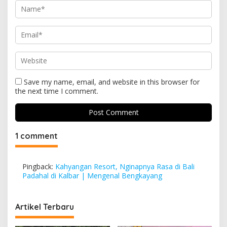
Save my name, email, and website in this browser for
the next time I comment.
1 comment
Pingback:
Kahyangan Resort, Nginapnya Rasa di Bali
Padahal di Kalbar | Mengenal Bengkayang
Artikel Terbaru