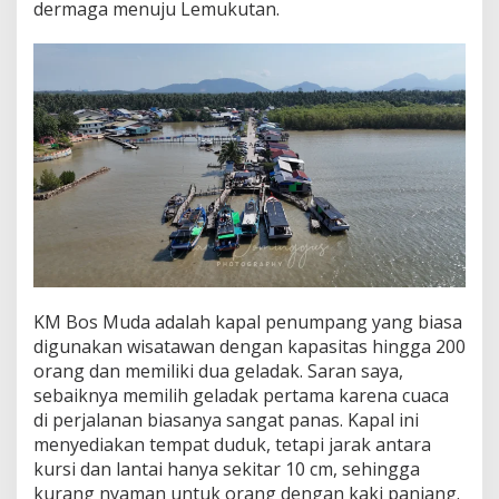
dermaga menuju Lemukutan.
KM Bos Muda adalah kapal penumpang yang biasa
digunakan wisatawan dengan kapasitas hingga 200
orang dan memiliki dua geladak. Saran saya,
sebaiknya memilih geladak pertama karena cuaca
di perjalanan biasanya sangat panas. Kapal ini
menyediakan tempat duduk, tetapi jarak antara
kursi dan lantai hanya sekitar 10 cm, sehingga
kurang nyaman untuk orang dengan kaki panjang.