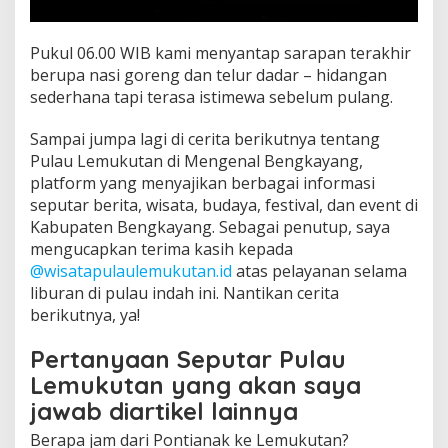
Pukul 06.00 WIB kami menyantap sarapan terakhir
berupa nasi goreng dan telur dadar – hidangan
sederhana tapi terasa istimewa sebelum pulang.
Sampai jumpa lagi di cerita berikutnya tentang
Pulau Lemukutan di Mengenal Bengkayang,
platform yang menyajikan berbagai informasi
seputar berita, wisata, budaya, festival, dan event di
Kabupaten Bengkayang. Sebagai penutup, saya
mengucapkan terima kasih kepada
@wisatapulaulemukutan.id
atas pelayanan selama
liburan di pulau indah ini. Nantikan cerita
berikutnya, ya!
Pertanyaan Seputar Pulau
Lemukutan yang akan saya
jawab diartikel lainnya
Berapa jam dari Pontianak ke Lemukutan?