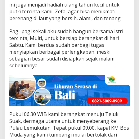
ini juga menjadi hadiah ulang tahun kecil untuk
putri tercinta kami, Zefa, agar bisa menikmati
berenang di laut yang bersih, alami, dan tenang.
Pagi-pagi sekali aku sudah bangun bersama istri
tercinta, Multi, untuk bersiap berangkat di hari
Sabtu. Kami berdua sudah berbagi tugas
menyiapkan berbagai perlengkapan, meski
sebagian besar sudah disiapkan sejak malam
sebelumnya.
Pukul 06.30 WIB kami berangkat menuju Teluk
Suak, dermaga utama untuk menyeberang ke
Pulau Lemukutan. Tepat pukul 09.00, kapal KM Bos
Muda yang kami tumpangi mulai bertolak dari