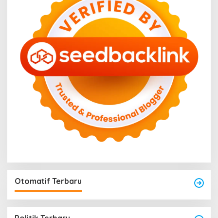
Otomatif Terbaru