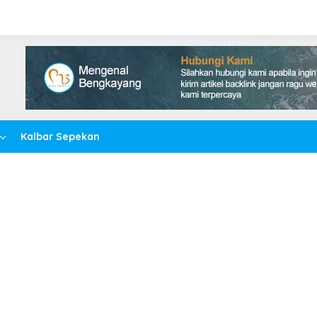
Kalbar Sepekan