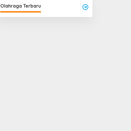
Olahraga Terbaru