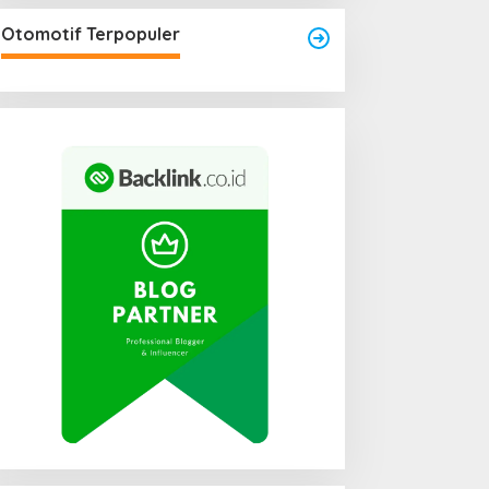
Otomotif Terpopuler