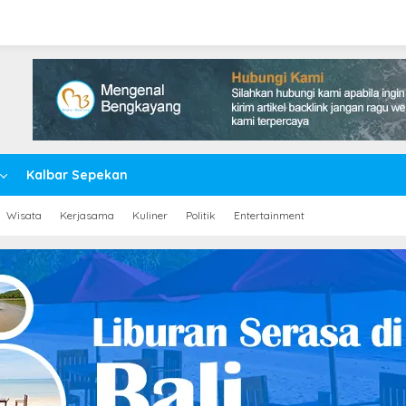
Kalbar Sepekan
Wisata
Kerjasama
Kuliner
Politik
Entertainment