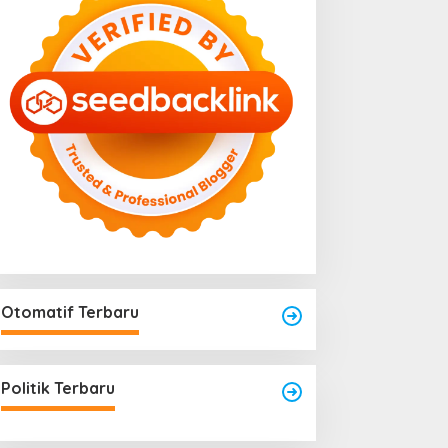
Otomatif Terbaru
Politik Terbaru