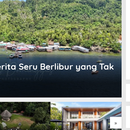
rita Seru Berlibur yang Tak
»