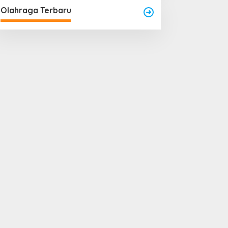
Olahraga Terbaru