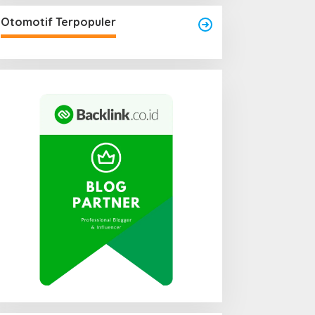
Otomotif Terpopuler