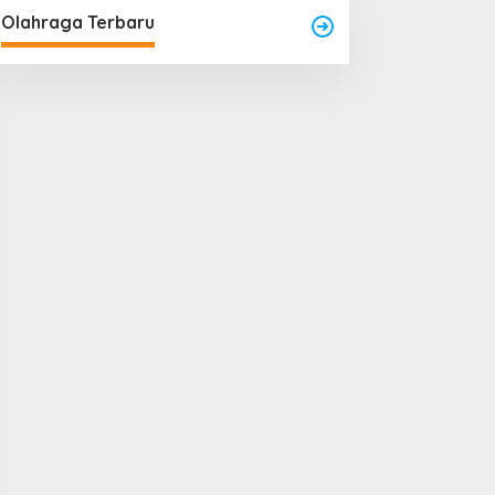
Olahraga Terbaru