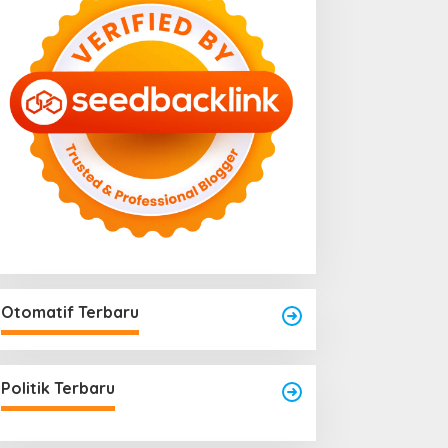
Otomatif Terbaru
Politik Terbaru