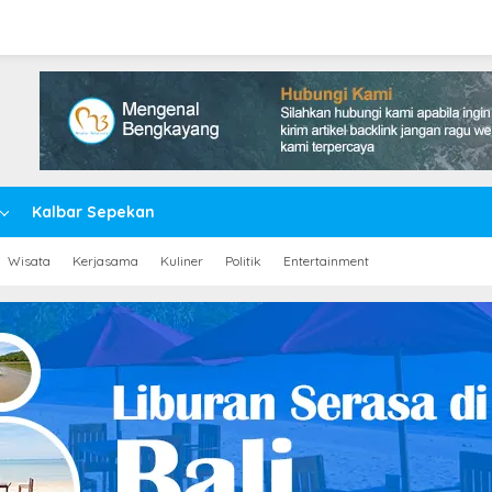
Kalbar Sepekan
Wisata
Kerjasama
Kuliner
Politik
Entertainment