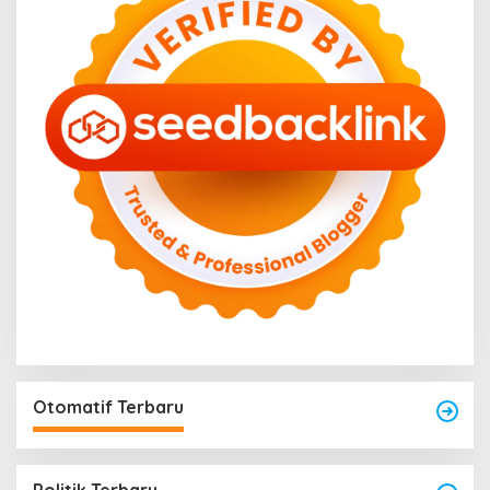
Otomatif Terbaru