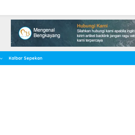
Kalbar Sepekan