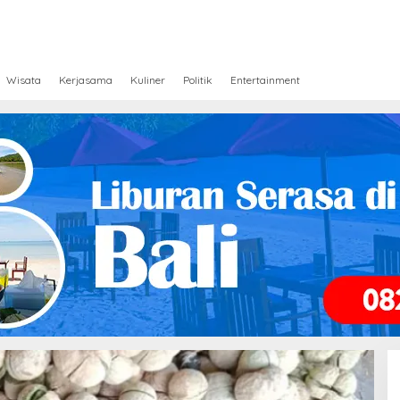
Wisata
Kerjasama
Kuliner
Politik
Entertainment