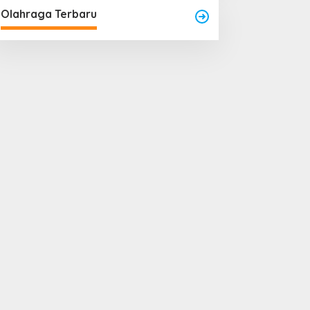
Olahraga Terbaru