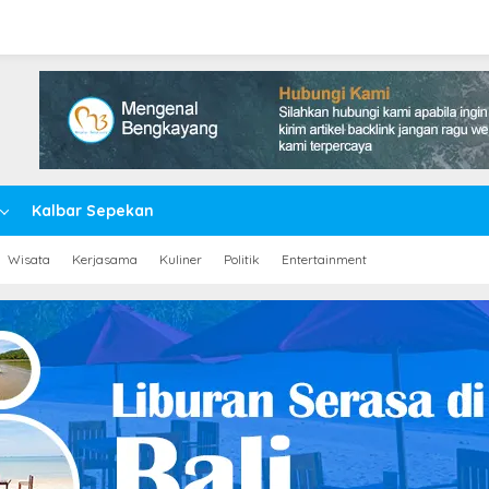
Kalbar Sepekan
Wisata
Kerjasama
Kuliner
Politik
Entertainment