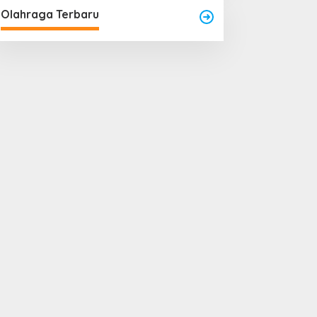
Olahraga Terbaru