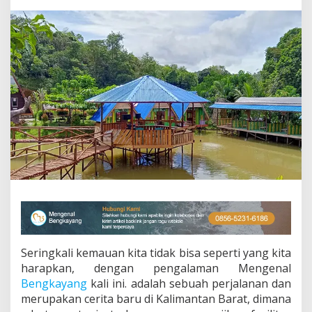
e
s
t
a
r
i
,
P
o
t
e
n
s
i
W
i
s
a
t
a
Seringkali kemauan kita tidak bisa seperti yang kita
B
e
harapkan, dengan pengalaman Mengenal
n
Bengkayang
kali ini. adalah sebuah perjalanan dan
g
merupakan cerita baru di Kalimantan Barat, dimana
k