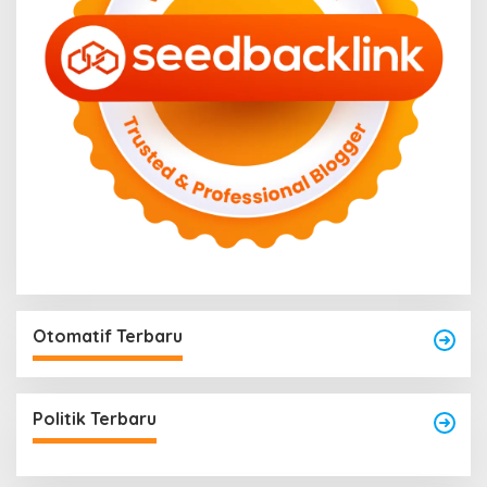
Otomatif Terbaru
Politik Terbaru