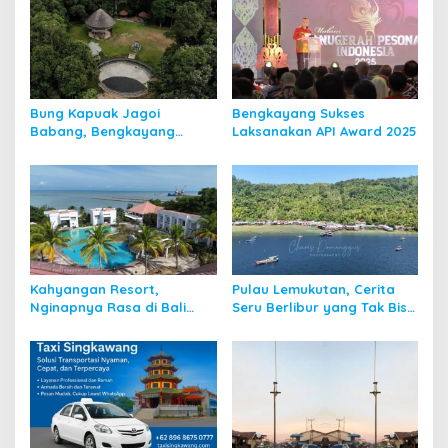
Bung Kapuak Jagoi
Bengkayang Sukses
Babang, Bengkayang
Laksanakan API Award 2025
Menurut Pendapat Saya
Kahyangan Resort,
Pulau Lemukutan, Cerita
Nginapnya Rasa di Bali
Seru Berlibur yang Tak Bisa
Padahal di Kalbar
Dilupakan