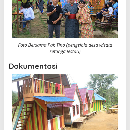
Foto Bersama Pak Tino (pengelola desa wisata
setanga lestari)
Dokumentasi