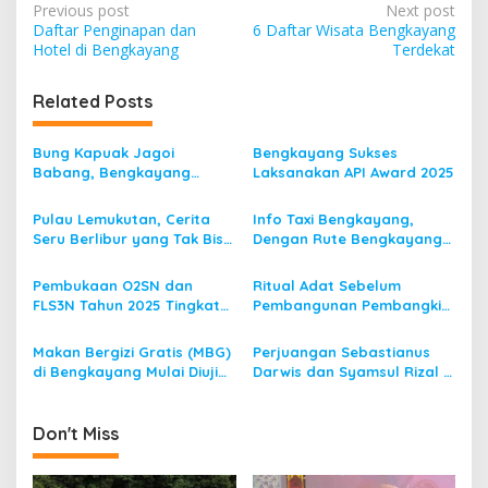
P
Previous post
Next post
Daftar Penginapan dan
6 Daftar Wisata Bengkayang
o
Hotel di Bengkayang
Terdekat
s
t
Related Posts
n
Bung Kapuak Jagoi
Bengkayang Sukses
a
Babang, Bengkayang
Laksanakan API Award 2025
v
Menurut Pendapat Saya
Pulau Lemukutan, Cerita
Info Taxi Bengkayang,
i
Seru Berlibur yang Tak Bisa
Dengan Rute Bengkayang
g
Dilupakan
ke Singkawang
a
Pembukaan O2SN dan
Ritual Adat Sebelum
FLS3N Tahun 2025 Tingkat
Pembangunan Pembangkit
t
Kecamatan Dibuka Bupati
Listrik Tenaga Mikro Hidro
i
Bengkayang
(PLTMH)
Makan Bergizi Gratis (MBG)
Perjuangan Sebastianus
di Bengkayang Mulai Diuji
Darwis dan Syamsul Rizal 2
o
Coba
Periode, Menuju
n
Bengkayang 1
Don't Miss