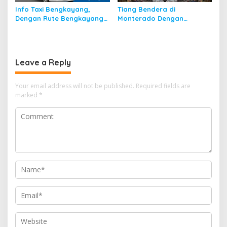
Info Taxi Bengkayang,
Tiang Bendera di
Dengan Rute Bengkayang
Monterado Dengan
ke Singkawang
Sejarahnya
Leave a Reply
Your email address will not be published.
Required fields are
marked
*