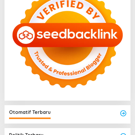
Otomatif Terbaru