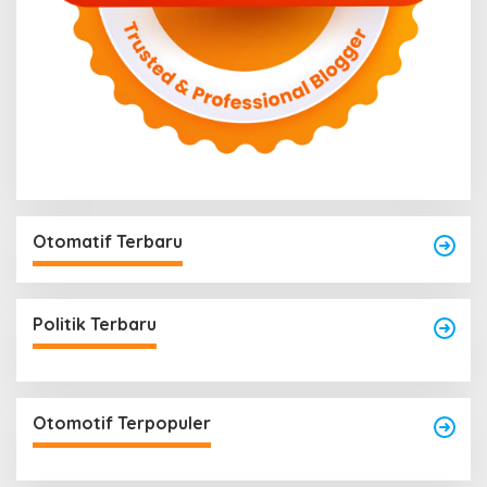
Otomatif Terbaru
Politik Terbaru
Otomotif Terpopuler