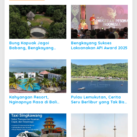
Bung Kapuak Jagoi
Bengkayang Sukses
Babang, Bengkayang
Laksanakan API Award 2025
Menurut Pendapat Saya
Kahyangan Resort,
Pulau Lemukutan, Cerita
Nginapnya Rasa di Bali
Seru Berlibur yang Tak Bisa
Padahal di Kalbar
Dilupakan