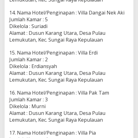
14. Nama Hotel/Penginapan : Villa Dangai Nek Aki
Jumlah Kamar : 5
Dikelola : Suriadi
Alamat : Dusun Karang Utara, Desa Pulau
Lemukutan, Kec. Sungai Raya Kepulauan
15. Nama Hotel/Penginapan : Villa Erdi
Jumlah Kamar : 2
Dikelola : Erdiansyah
Alamat : Dusun Karang Utara, Desa Pulau
Lemukutan, Kec. Sungai Raya Kepulauan
16. Nama Hotel/Penginapan : Villa Pak Tam
Jumlah Kamar : 3
Dikelola : Murni
Alamat : Dusun Karang Utara, Desa Pulau
Lemukutan, Kec. Sungai Raya Kepulauan
17. Nama Hotel/Penginapan : Villa Pia