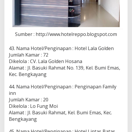
Sumber : http://www.hotelreppo.blogspot.com
43. Nama Hotel/Penginapan : Hotel Lala Golden
Jumlah Kamar : 72
Dikelola : CV. Lala Golden Hosana
Alamat : Jl. Basuki Rahmat No. 139, Kel. Bumi Emas,
Kec. Bengkayang
44. Nama Hotel/Penginapan : Penginapan Family
inn
Jumlah Kamar : 20
Dikelola : Lo Fung Moi
Alamat : Jl. Basuki Rahmat, Kel. Bumi Emas, Kec.
Bengkayang
45. Nama Hotel/Penginapan : Hotel Lintas Batas