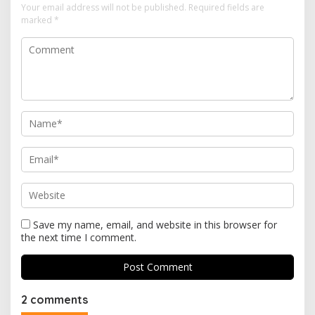
Your email address will not be published.
Required fields are
marked
*
Save my name, email, and website in this browser for
the next time I comment.
2 comments