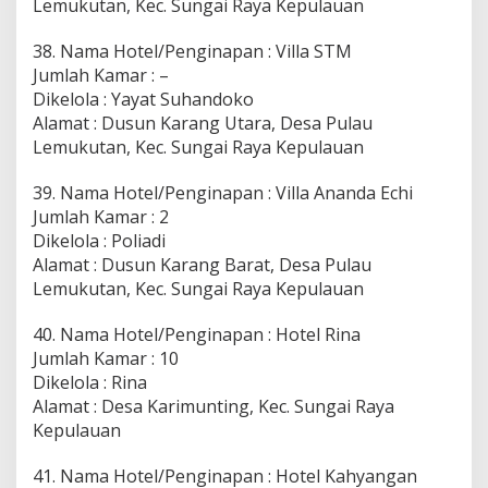
Lemukutan, Kec. Sungai Raya Kepulauan
38. Nama Hotel/Penginapan : Villa STM
Jumlah Kamar : –
Dikelola : Yayat Suhandoko
Alamat : Dusun Karang Utara, Desa Pulau
Lemukutan, Kec. Sungai Raya Kepulauan
39. Nama Hotel/Penginapan : Villa Ananda Echi
Jumlah Kamar : 2
Dikelola : Poliadi
Alamat : Dusun Karang Barat, Desa Pulau
Lemukutan, Kec. Sungai Raya Kepulauan
40. Nama Hotel/Penginapan : Hotel Rina
Jumlah Kamar : 10
Dikelola : Rina
Alamat : Desa Karimunting, Kec. Sungai Raya
Kepulauan
41. Nama Hotel/Penginapan : Hotel Kahyangan