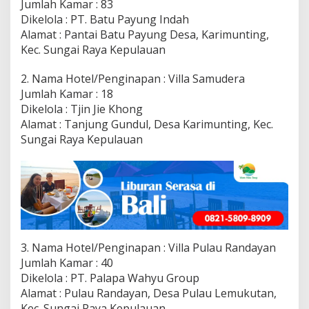
Jumlah Kamar : 83
Dikelola : PT. Batu Payung Indah
Alamat : Pantai Batu Payung Desa, Karimunting,
Kec. Sungai Raya Kepulauan
2. Nama Hotel/Penginapan : Villa Samudera
Jumlah Kamar : 18
Dikelola : Tjin Jie Khong
Alamat : Tanjung Gundul, Desa Karimunting, Kec.
Sungai Raya Kepulauan
3. Nama Hotel/Penginapan : Villa Pulau Randayan
Jumlah Kamar : 40
Dikelola : PT. Palapa Wahyu Group
Alamat : Pulau Randayan, Desa Pulau Lemukutan,
Kec. Sungai Raya Kepulauan