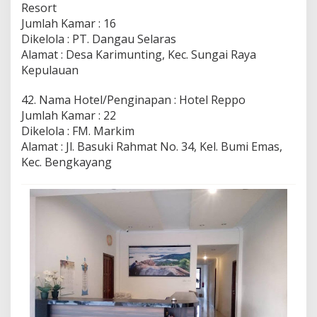
Resort
Jumlah Kamar : 16
Dikelola : PT. Dangau Selaras
Alamat : Desa Karimunting, Kec. Sungai Raya
Kepulauan
42. Nama Hotel/Penginapan : Hotel Reppo
Jumlah Kamar : 22
Dikelola : FM. Markim
Alamat : Jl. Basuki Rahmat No. 34, Kel. Bumi Emas,
Kec. Bengkayang