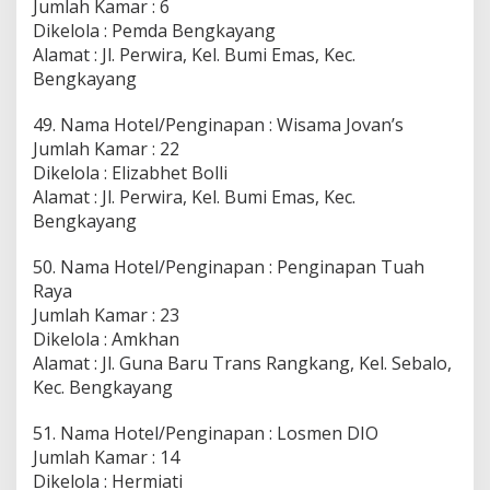
Jumlah Kamar : 6
Dikelola : Pemda Bengkayang
Alamat : Jl. Perwira, Kel. Bumi Emas, Kec.
Bengkayang
49. Nama Hotel/Penginapan : Wisama Jovan’s
Jumlah Kamar : 22
Dikelola : Elizabhet Bolli
Alamat : Jl. Perwira, Kel. Bumi Emas, Kec.
Bengkayang
50. Nama Hotel/Penginapan : Penginapan Tuah
Raya
Jumlah Kamar : 23
Dikelola : Amkhan
Alamat : Jl. Guna Baru Trans Rangkang, Kel. Sebalo,
Kec. Bengkayang
51. Nama Hotel/Penginapan : Losmen DIO
Jumlah Kamar : 14
Dikelola : Hermiati