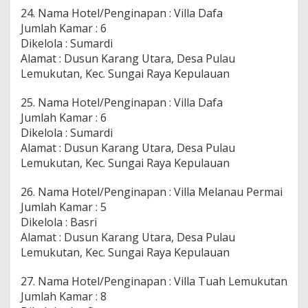
24. Nama Hotel/Penginapan : Villa Dafa
Jumlah Kamar : 6
Dikelola : Sumardi
Alamat : Dusun Karang Utara, Desa Pulau
Lemukutan, Kec. Sungai Raya Kepulauan
25. Nama Hotel/Penginapan : Villa Dafa
Jumlah Kamar : 6
Dikelola : Sumardi
Alamat : Dusun Karang Utara, Desa Pulau
Lemukutan, Kec. Sungai Raya Kepulauan
26. Nama Hotel/Penginapan : Villa Melanau Permai
Jumlah Kamar : 5
Dikelola : Basri
Alamat : Dusun Karang Utara, Desa Pulau
Lemukutan, Kec. Sungai Raya Kepulauan
27. Nama Hotel/Penginapan : Villa Tuah Lemukutan
Jumlah Kamar : 8