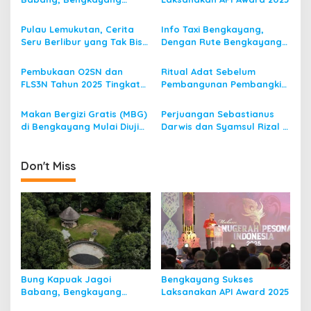
g
Menurut Pendapat Saya
Pulau Lemukutan, Cerita
Info Taxi Bengkayang,
a
Seru Berlibur yang Tak Bisa
Dengan Rute Bengkayang
t
Dilupakan
ke Singkawang
i
Pembukaan O2SN dan
Ritual Adat Sebelum
FLS3N Tahun 2025 Tingkat
Pembangunan Pembangkit
o
Kecamatan Dibuka Bupati
Listrik Tenaga Mikro Hidro
n
Bengkayang
(PLTMH)
Makan Bergizi Gratis (MBG)
Perjuangan Sebastianus
di Bengkayang Mulai Diuji
Darwis dan Syamsul Rizal 2
Coba
Periode, Menuju
Bengkayang 1
Don't Miss
Bung Kapuak Jagoi
Bengkayang Sukses
Babang, Bengkayang
Laksanakan API Award 2025
Menurut Pendapat Saya