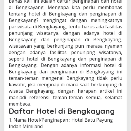
bahas kali ini adalah daftar penginapan dan hotel
y
di Bengkayang. Mengapa kita perlu membahas
a
n
tentang hotel di Bengkayang dan penginapan di
g
Bengkayang? mengingat dengan meningkatnya
pariwisata di Bengkayang, tentu harus ada fasilitas
penunjang wisatanya. dengan adanya hotel di
Bengkayang dan penginapan di Bengkayang
,
wisatawan yang berkunjung pun merasa nyaman
dengan adanya fasilitas penunjang wisatanya,
seperti hotel di Bengkayang dan penginapan di
Bengkayang
.
Dengan adanya informasi hotel di
Bengkayang dan penginapan di Bengkayang ini
teman-teman mengenal Bengkayang tidak perlu
kawatir, jika menginap di mana saat berkunjung di
wisata Bengkayang. dengan harapan artikel ini
manjadi
referensi teman-teman semua, selamat
membaca.
Daftar Hotel di Bengkayang
1. Nama Hotel/Penginapan : Hotel Batu Payung
Indah Mimiland