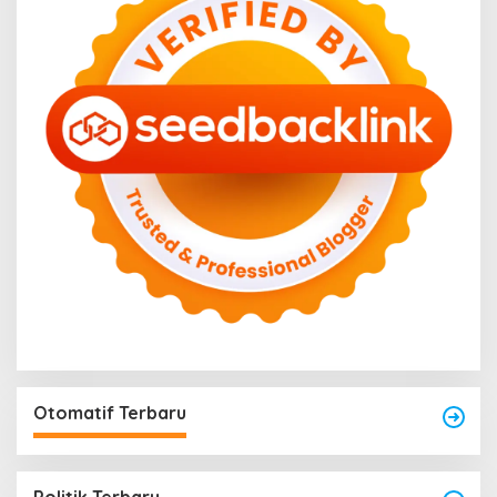
Otomatif Terbaru