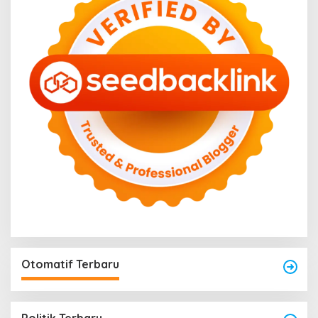
Otomatif Terbaru