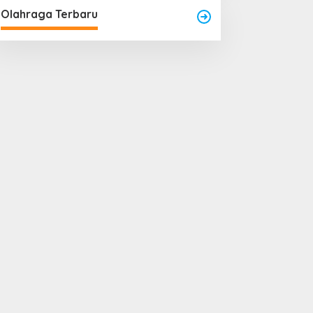
Olahraga Terbaru