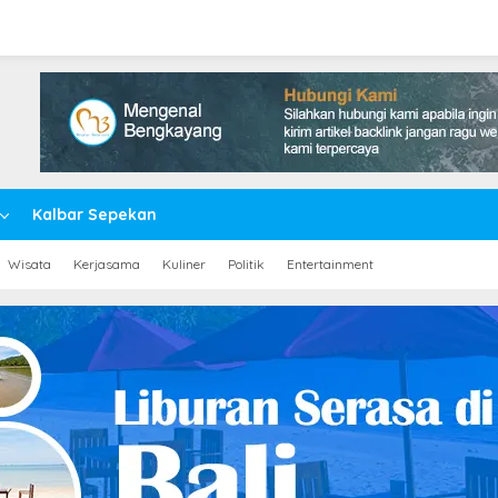
Kalbar Sepekan
Wisata
Kerjasama
Kuliner
Politik
Entertainment