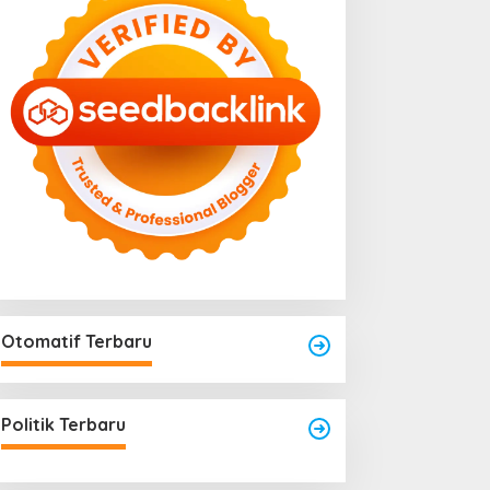
Otomatif Terbaru
Politik Terbaru