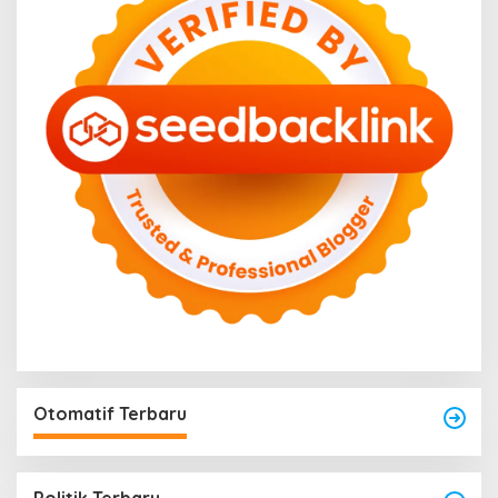
Otomatif Terbaru