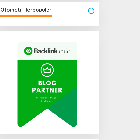
Otomotif Terpopuler