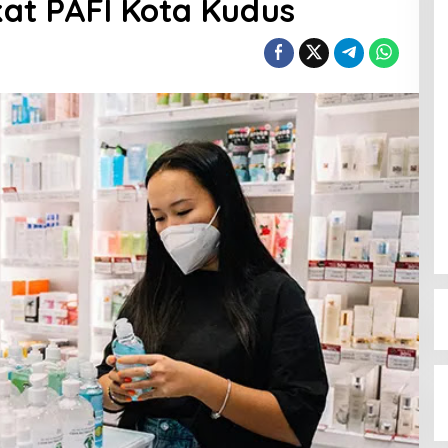
at PAFI Kota Kudus