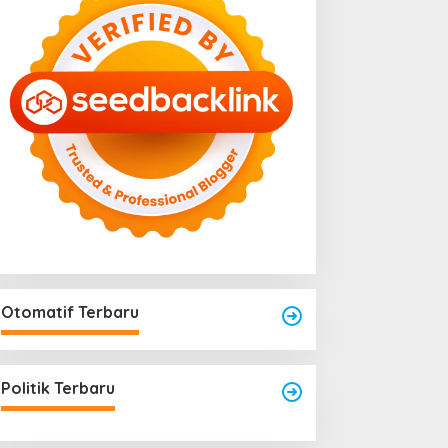
Otomatif Terbaru
Politik Terbaru