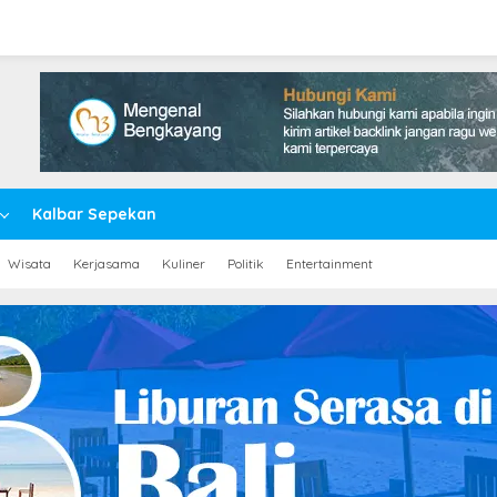
Kalbar Sepekan
Wisata
Kerjasama
Kuliner
Politik
Entertainment