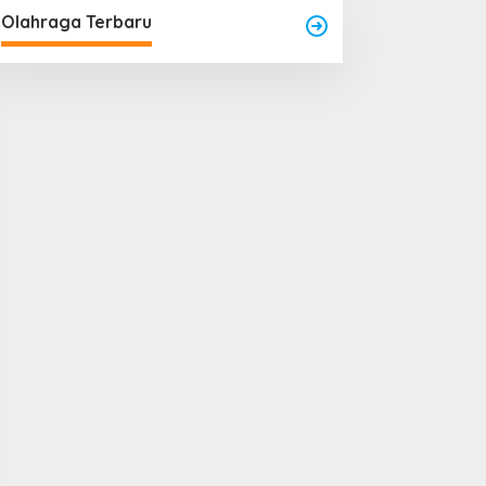
Olahraga Terbaru