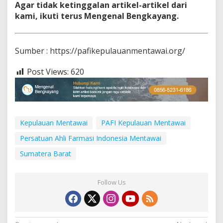
Agar tidak ketinggalan artikel-artikel dari
kami, ikuti terus Mengenal Bengkayang.
Sumber : https://pafikepulauanmentawai.org/
Post Views:
620
Kepulauan Mentawai
PAFI Kepulauan Mentawai
Persatuan Ahli Farmasi Indonesia Mentawai
Sumatera Barat
Follow Us