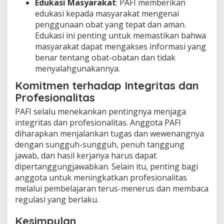
Edukasi Masyarakat
: PAFI memberikan
edukasi kepada masyarakat mengenai
penggunaan obat yang tepat dan aman.
Edukasi ini penting untuk memastikan bahwa
masyarakat dapat mengakses informasi yang
benar tentang obat-obatan dan tidak
menyalahgunakannya.
Komitmen terhadap Integritas dan
Profesionalitas
PAFI selalu menekankan pentingnya menjaga
integritas dan profesionalitas. Anggota PAFI
diharapkan menjalankan tugas dan wewenangnya
dengan sungguh-sungguh, penuh tanggung
jawab, dan hasil kerjanya harus dapat
dipertanggungjawabkan. Selain itu, penting bagi
anggota untuk meningkatkan profesionalitas
melalui pembelajaran terus-menerus dan membaca
regulasi yang berlaku.
Kesimpulan