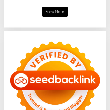
View More