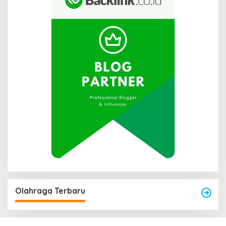
Olahraga Terbaru