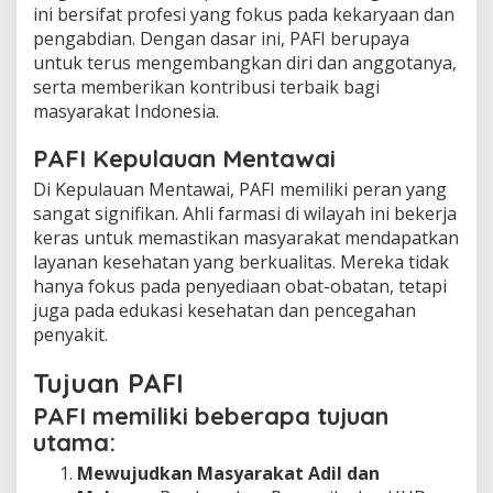
ini bersifat profesi yang fokus pada kekaryaan dan
pengabdian. Dengan dasar ini, PAFI berupaya
untuk terus mengembangkan diri dan anggotanya,
serta memberikan kontribusi terbaik bagi
masyarakat Indonesia.
PAFI Kepulauan Mentawai
Di Kepulauan Mentawai, PAFI memiliki peran yang
sangat signifikan. Ahli farmasi di wilayah ini bekerja
keras untuk memastikan masyarakat mendapatkan
layanan kesehatan yang berkualitas. Mereka tidak
hanya fokus pada penyediaan obat-obatan, tetapi
juga pada edukasi kesehatan dan pencegahan
penyakit.
Tujuan PAFI
PAFI memiliki beberapa tujuan
utama:
Mewujudkan Masyarakat Adil dan