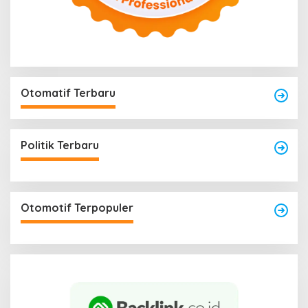
Otomatif Terbaru
Politik Terbaru
Otomotif Terpopuler