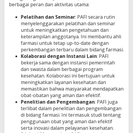
berbagai peran dan aktivitas utama:
Pelatihan dan Seminar
: PAFI secara rutin
menyelenggarakan pelatihan dan seminar
untuk meningkatkan pengetahuan dan
keterampilan anggotanya. Ini membantu ahli
farmasi untuk tetap up-to-date dengan
perkembangan terbaru dalam bidang farmasi.
Kolaborasi dengan Instansi Lain
: PAFI
bekerja sama dengan instansi pemerintah
dan swasta dalam berbagai program
kesehatan. Kolaborasi ini bertujuan untuk
meningkatkan layanan kesehatan dan
memastikan bahwa masyarakat mendapatkan
obat-obatan yang aman dan efektif.
Penelitian dan Pengembangan
: PAFI juga
terlibat dalam penelitian dan pengembangan
di bidang farmasi. Ini termasuk studi tentang
penggunaan obat yang aman dan efektif
serta inovasi dalam pelayanan kesehatan.