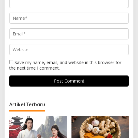
Save my name, email, and website in this browser for
the next time I comment.
Artikel Terbaru