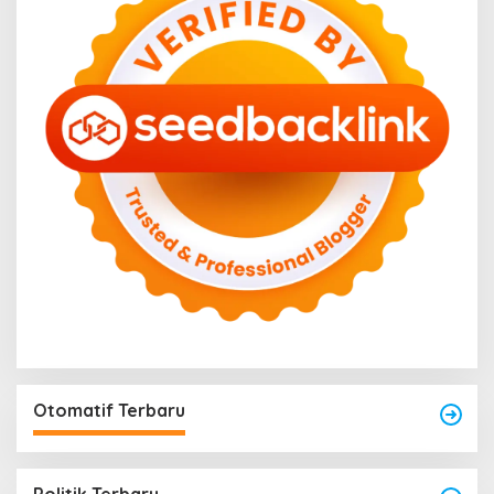
Otomatif Terbaru