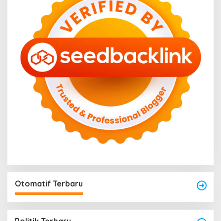
Otomatif Terbaru