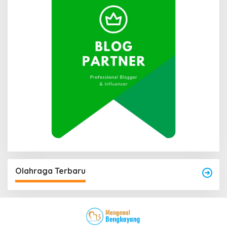
Olahraga Terbaru