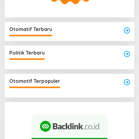
Otomatif Terbaru
Politik Terbaru
Otomotif Terpopuler