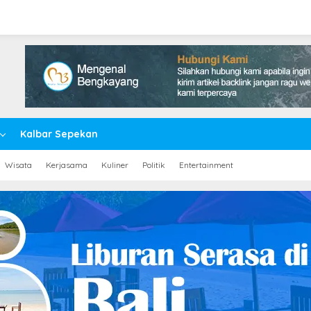
Kalbar Sepekan
Wisata
Kerjasama
Kuliner
Politik
Entertainment