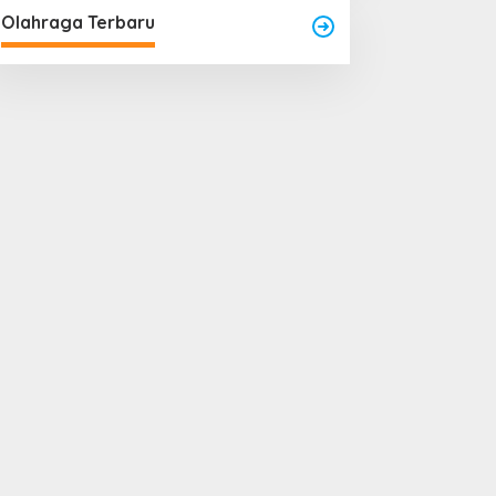
Olahraga Terbaru