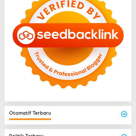
Otomatif Terbaru