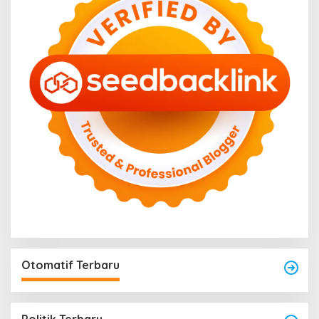
Otomatif Terbaru