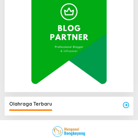
Olahraga Terbaru