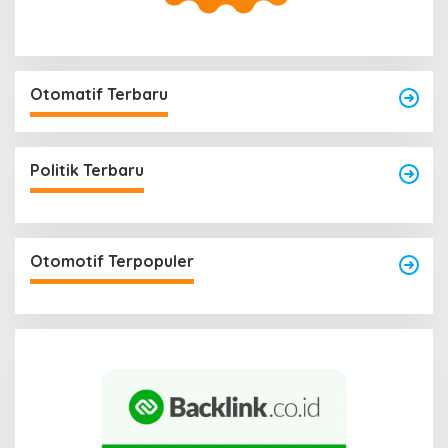
Otomatif Terbaru
Politik Terbaru
Otomotif Terpopuler