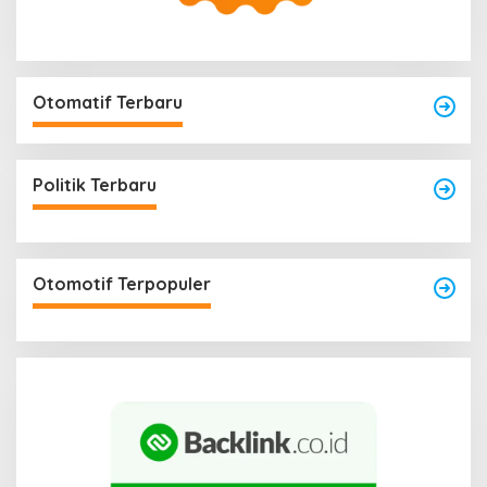
Otomatif Terbaru
Politik Terbaru
Otomotif Terpopuler