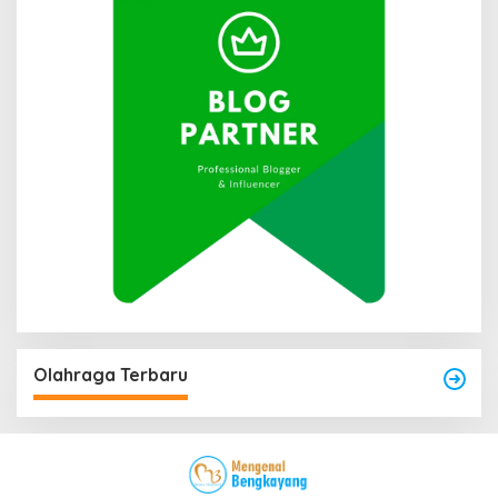
Olahraga Terbaru