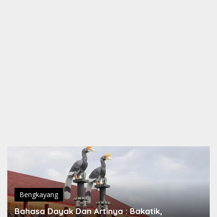
Bengkayang
Bahasa Dayak Dan Artinya : Bakatik,