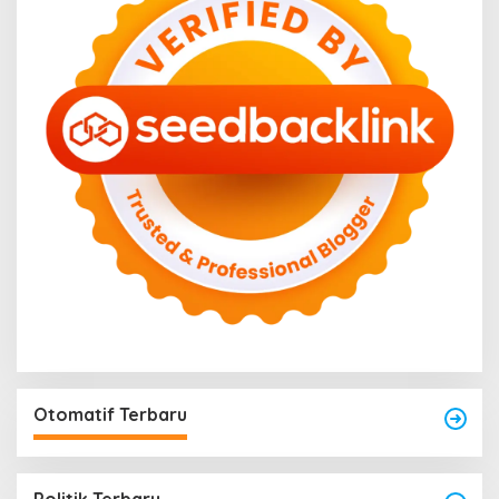
Otomatif Terbaru