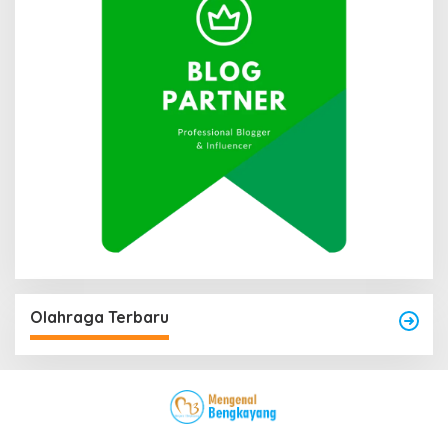
Olahraga Terbaru