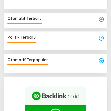
Otomatif Terbaru
Politik Terbaru
Otomotif Terpopuler