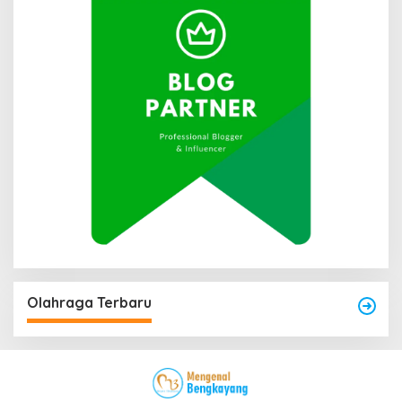
Olahraga Terbaru