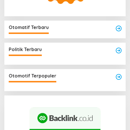
Otomatif Terbaru
Politik Terbaru
Otomotif Terpopuler