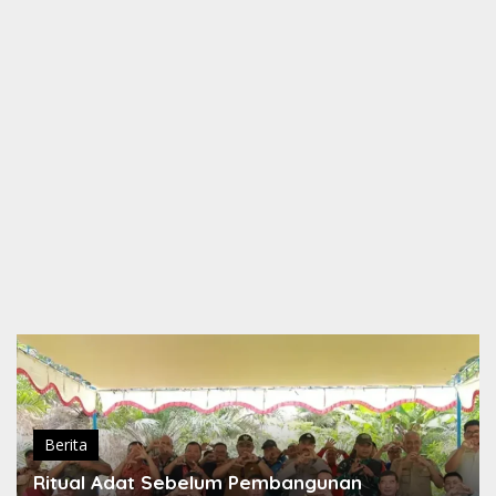
Berita
Ritual Adat Sebelum Pembangunan