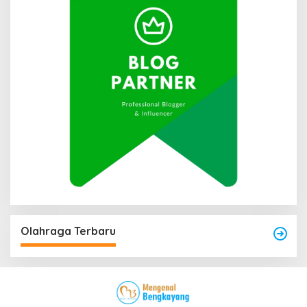
Olahraga Terbaru