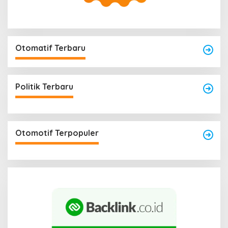
Otomatif Terbaru
Politik Terbaru
Otomotif Terpopuler