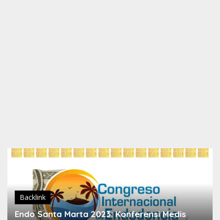
Backlink
Endo Santa Marta 2023: Konferensi Medis