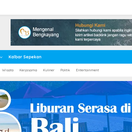
Kalbar Sepekan
Wisata
Kerjasama
Kuliner
Politik
Entertainment