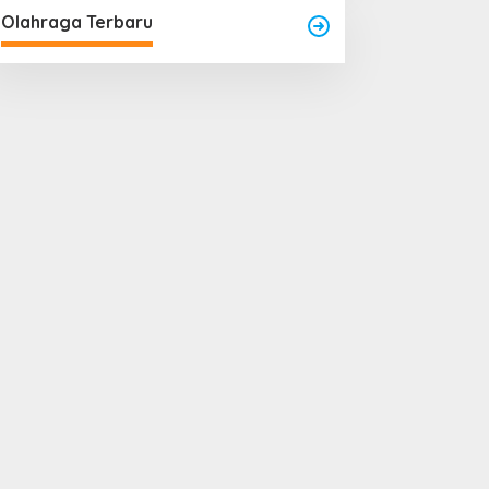
Olahraga Terbaru