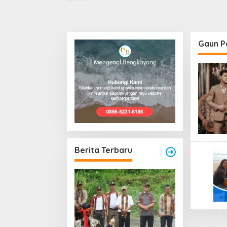
Gaun P
Berita Terbaru