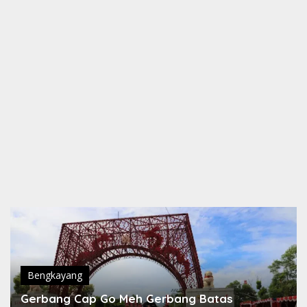
Bengkayang
Gerbang Cap Go Meh Gerbang Batas