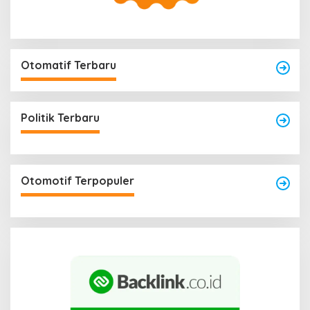
Otomatif Terbaru
Politik Terbaru
Otomotif Terpopuler