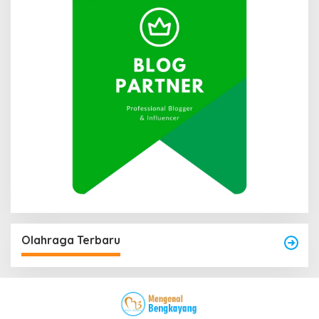
Olahraga Terbaru