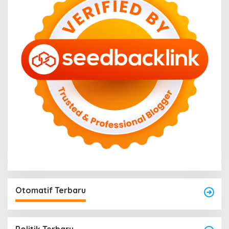
Otomatif Terbaru