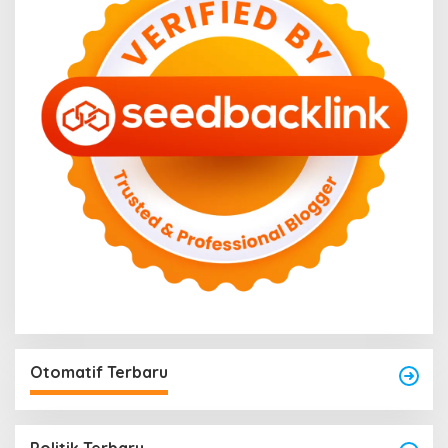
Otomatif Terbaru