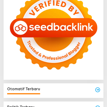
Otomatif Terbaru