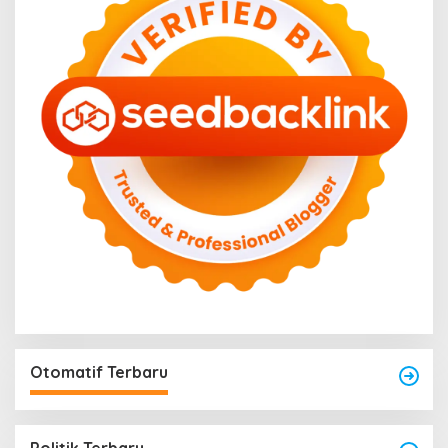
Otomatif Terbaru