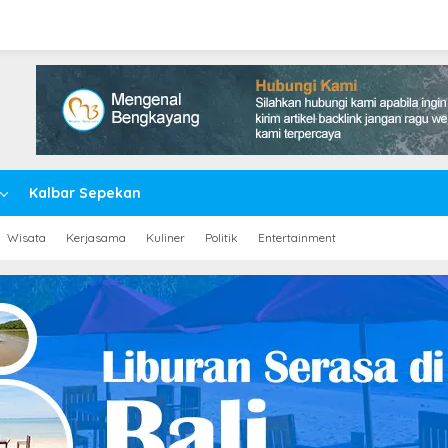
Kalbar Sepekan
Wisata
Kerjasama
Kuliner
Politik
Entertainment