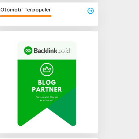
Otomotif Terpopuler