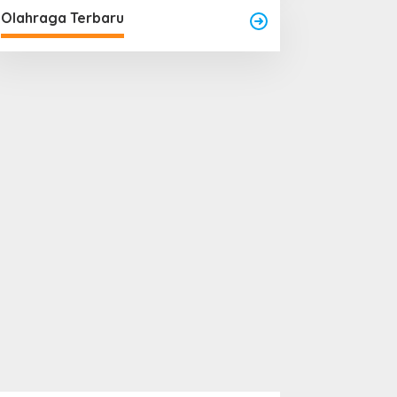
Olahraga Terbaru