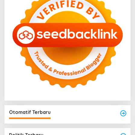
Otomatif Terbaru